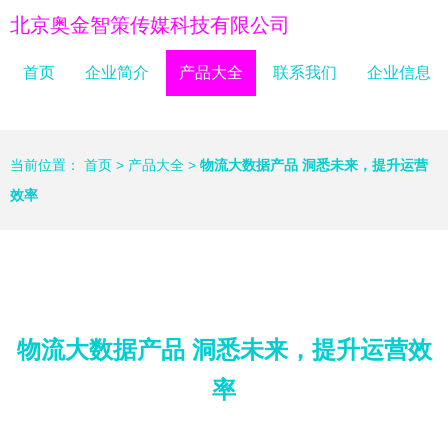
北京奥金智策传媒科技有限公司
首页
企业简介
产品大全
联系我们
企业信息
当前位置：
首页
>
产品大全
>
物流大数据产品 洞悉未来，提升运营
效率
物流大数据产品 洞悉未来，提升运营效
率