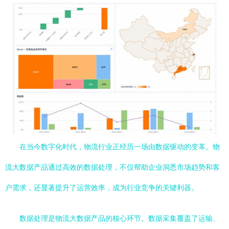
在当今数字化时代，物流行业正经历一场由数据驱动的变革。物
流大数据产品通过高效的数据处理，不仅帮助企业洞悉市场趋势和客
户需求，还显著提升了运营效率，成为行业竞争的关键利器。
数据处理是物流大数据产品的核心环节。数据采集覆盖了运输、