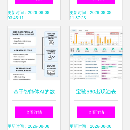
的深度剖析
与数据处理实战
更新时间：2026-08-08
更新时间：2026-08-08
03:45:11
11:37:23
基于智能体AI的数
宝骏560出现油表
字产品生态系统自
不准、转速表指针
查看详情
查看详情
适应网络安全架构
乱跳、故障灯全
更新时间：2026-08-08
更新时间：2026-08-08