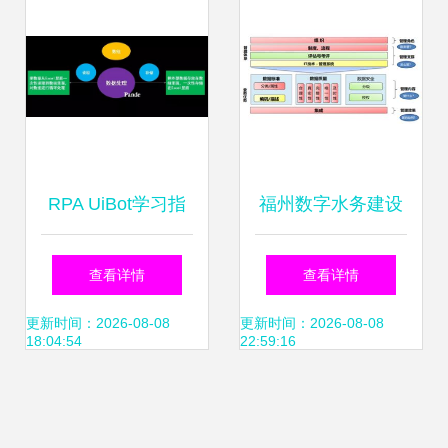
RPA UiBot学习指
福州数字水务建设
南第一期丨数据处
与应用中的数据处
查看详情
查看详情
理 数组应用全解析
理实践——以段东
更新时间：2026-08-08
更新时间：2026-08-08
18:04:54
22:59:16
滨团队为例