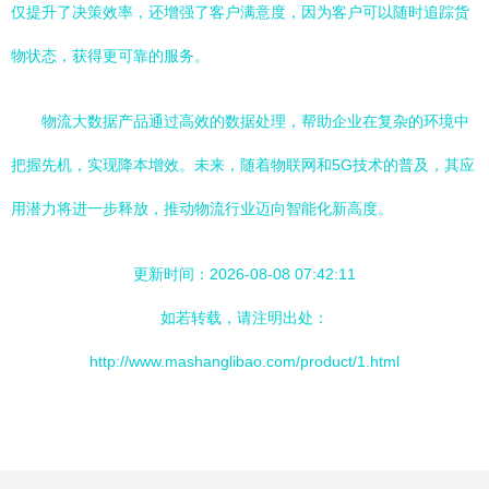
仅提升了决策效率，还增强了客户满意度，因为客户可以随时追踪货
物状态，获得更可靠的服务。
物流大数据产品通过高效的数据处理，帮助企业在复杂的环境中
把握先机，实现降本增效。未来，随着物联网和5G技术的普及，其应
用潜力将进一步释放，推动物流行业迈向智能化新高度。
更新时间：2026-08-08 07:42:11
如若转载，请注明出处：
http://www.mashanglibao.com/product/1.html