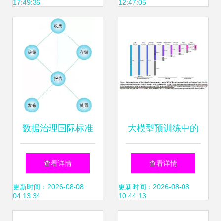
17:49:36
12:47:05
与数据处理
亮，该如何应对？
数据治理国际标准
大模型预训练中的
下的数据处理 框
数据处理 从采集到
查看详情
查看详情
架、挑战与实践路
优化的全流程思考
更新时间：2026-08-08
更新时间：2026-08-08
04:13:34
10:44:13
径