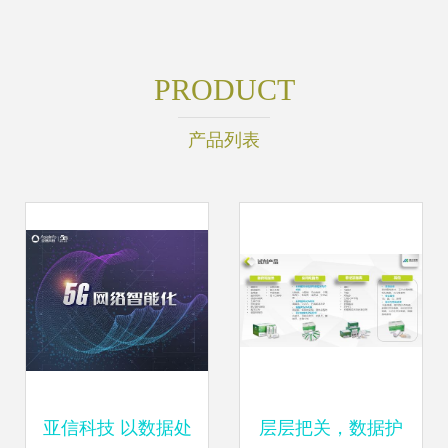
PRODUCT
产品列表
亚信科技 以数据处
层层把关，数据护