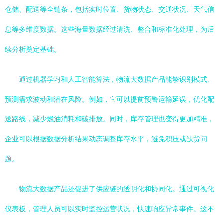
仓储、配送等全链条，包括实时位置、货物状态、交通状况、天气信
息等多维度数据。这些海量数据经过清洗、整合和标准化处理，为后
续分析奠定基础。
通过机器学习和人工智能算法，物流大数据产品能够识别模式、
预测需求波动和潜在风险。例如，它可以提前预警运输延误，优化配
送路线，减少燃油消耗和碳排放。同时，库存管理也变得更加精准，
企业可以根据数据分析结果动态调整库存水平，避免积压或缺货问
题。
物流大数据产品还促进了供应链的透明化和协同化。通过可视化
仪表板，管理人员可以实时监控运营状况，快速响应异常事件。这不