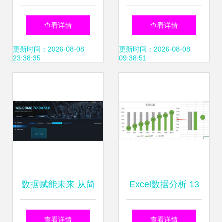
理为“飞轮”，驱动
航 美正生物构建食
查看详情
查看详情
企业增长“第二曲
品安全快检全链条
更新时间：2026-08-08
更新时间：2026-08-08
23:38:35
09:38:51
线”
质控体系
数据赋能未来 从简
Excel数据分析 13
单报表到可视化3.0
个图表可视化技巧
查看详情
查看详情