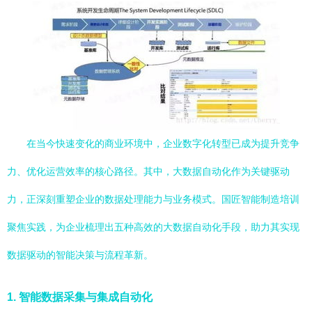
在当今快速变化的商业环境中，企业数字化转型已成为提升竞争
力、优化运营效率的核心路径。其中，大数据自动化作为关键驱动
力，正深刻重塑企业的数据处理能力与业务模式。国匠智能制造培训
聚焦实践，为企业梳理出五种高效的大数据自动化手段，助力其实现
数据驱动的智能决策与流程革新。
1.
智能数据采集与集成自动化