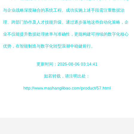
与企业战略深度融合的系统工程。成功实施上述手段需注重数据治
理、跨部门协作及人才技能升级。通过逐步落地这些自动化策略，企
业不仅能提升数据处理效率与准确性，更能构建可持续的数字化核心
优势，在智能制造与数字化转型浪潮中稳健前行。
更新时间：2026-08-06 03:14:41
如若转载，请注明出处：
http://www.mashanglibao.com/product/57.html