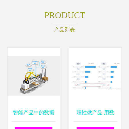
PRODUCT
产品列表
智能产品中的数据
理性做产品 用数