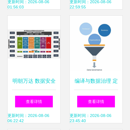
处理解决方案
艺术
更新时间：2026-08-06
更新时间：2026-08-06
01:56:03
22:59:55
明朝万达 数据安全
编译与数据治理 定
视角下的《关键信
义、挑战及运维协
查看详情
查看详情
息基础设施安全保
调的最佳实践
更新时间：2026-08-06
更新时间：2026-08-06
06:22:42
23:45:40