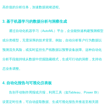
高价值的分析任务，加速数据就绪进程。
3.
基于机器学习的数据分析与洞察生成
通过自动化机器学习（AutoML）平台，企业能快速构建预测模型
或分类模型，无需深厚的技术背景。例如，自动分析客户行为数据以
预测流失风险，或实时监控生产线数据以预警设备故障。这种自动化
分析手段能持续从数据中挖掘隐藏模式，生成可行动的洞察，支持动
态业务调整。
4.
自动化报告与可视化仪表板
告别手动制作周报或月报，利用工具（如Tableau、Power BI）
设置定时任务，可自动提取数据、生成可视化报告并推送至相关团