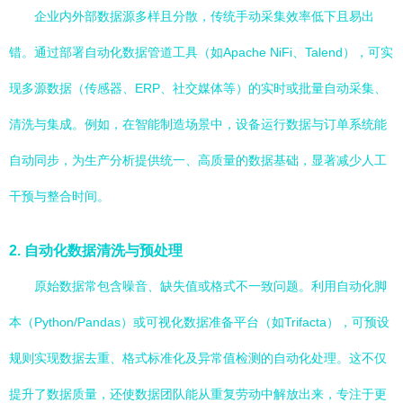
企业内外部数据源多样且分散，传统手动采集效率低下且易出
错。通过部署自动化数据管道工具（如Apache NiFi、Talend），可实
现多源数据（传感器、ERP、社交媒体等）的实时或批量自动采集、
清洗与集成。例如，在智能制造场景中，设备运行数据与订单系统能
自动同步，为生产分析提供统一、高质量的数据基础，显著减少人工
干预与整合时间。
2.
自动化数据清洗与预处理
原始数据常包含噪音、缺失值或格式不一致问题。利用自动化脚
本（Python/Pandas）或可视化数据准备平台（如Trifacta），可预设
规则实现数据去重、格式标准化及异常值检测的自动化处理。这不仅
提升了数据质量，还使数据团队能从重复劳动中解放出来，专注于更