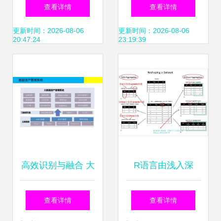
处理 从采集到决策
据、漏斗、地图与
查看详情
查看详情
的基石
路径驱动明智决策
更新时间：2026-08-06
更新时间：2026-08-06
20:47:24
23:19:39
高效识别与融合 大
R语言由浅入深
数据治理中的数据
（二） 数据处理的
查看详情
查看详情