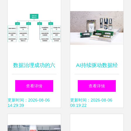
护条例》解读
数据治理成功的六
AI持续驱动数据经
大要素 从规划到持
济发展，宇瞻科技
查看详情
查看详情
续优化的关键路径
推出工业级产品识
更新时间：2026-08-06
更新时间：2026-08-06
14:29:39
08:19:22
别加速数据处理进