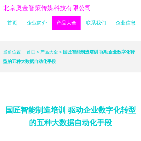
北京奥金智策传媒科技有限公司
首页
企业简介
产品大全
联系我们
企业信息
当前位置：
首页
>
产品大全
>
国匠智能制造培训 驱动企业数字化转
型的五种大数据自动化手段
国匠智能制造培训 驱动企业数字化转型
的五种大数据自动化手段