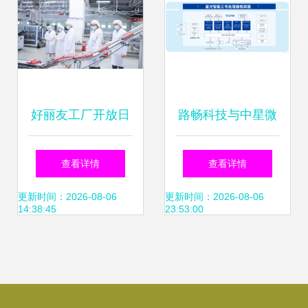
程
好丽友工厂开放日
路畅科技与中星微
媒体零距离见证食
技术强强联手，共
查看详情
查看详情
品安全与智能化生
筑汽车数据安全可
更新时间：2026-08-06
更新时间：2026-08-06
14:38:45
23:53:00
产
控新防线