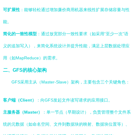
可扩展性
：能够轻松通过增加廉价商用机器来线性扩展存储容量与性
能。
简化的一致性模型
：通过放宽部分一致性要求（如采用“至少一次”语
义的追加写入），来简化系统设计并提升性能，满足上层数据处理应
用（如MapReduce）的需求。
二、GFS的核心架构
GFS采用主从（Master-Slave）架构，主要包含三个关键角色：
客户端（Client）
：向GFS发起文件读写请求的应用接口。
主服务器（Master）
：单一节点（早期设计），负责管理整个文件系
统的元数据（如命名空间、文件到数据块的映射、数据块位置等）、