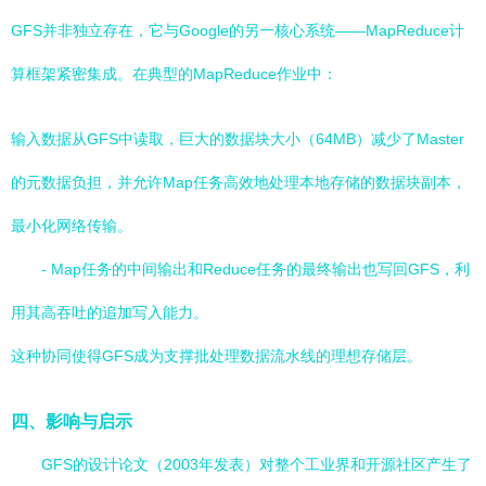
GFS并非独立存在，它与Google的另一核心系统——MapReduce计
算框架紧密集成。在典型的MapReduce作业中：
输入数据从GFS中读取，巨大的数据块大小（64MB）减少了Master
的元数据负担，并允许Map任务高效地处理本地存储的数据块副本，
最小化网络传输。
- Map任务的中间输出和Reduce任务的最终输出也写回GFS，利
用其高吞吐的追加写入能力。
这种协同使得GFS成为支撑批处理数据流水线的理想存储层。
四、影响与启示
GFS的设计论文（2003年发表）对整个工业界和开源社区产生了