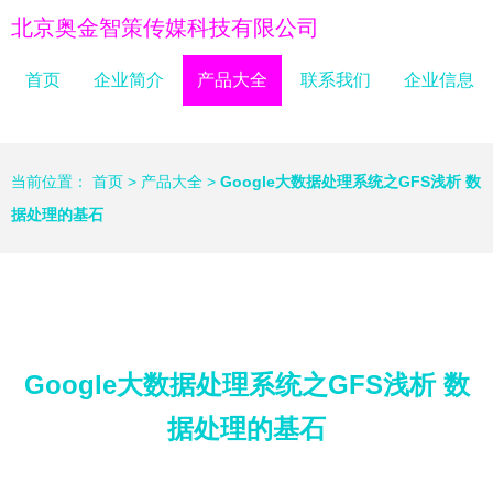
北京奥金智策传媒科技有限公司
首页
企业简介
产品大全
联系我们
企业信息
当前位置：
首页
>
产品大全
>
Google大数据处理系统之GFS浅析 数
据处理的基石
Google大数据处理系统之GFS浅析 数
据处理的基石