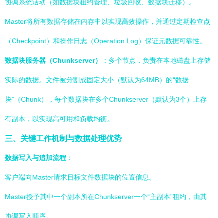
协调系统活动（如数据块租约管理、垃圾回收、数据块迁移）。
Master将所有数据存储在内存中以实现高效操作，并通过定期检查点
（Checkpoint）和操作日志（Operation Log）保证元数据可靠性。
数据块服务器（Chunkserver）
：多个节点，负责在本地磁盘上存储
实际的数据。文件被分割成固定大小（默认为64MB）的“数据
块”（Chunk），每个数据块在多个Chunkserver（默认为3个）上存
有副本，以实现高可用和负载均衡。
三、关键工作机制与数据处理优势
数据写入与追加流程
：
客户端向Master请求目标文件数据块的位置信息。
Master授予其中一个副本所在Chunkserver一个“主副本”租约，由其
协调写入顺序。