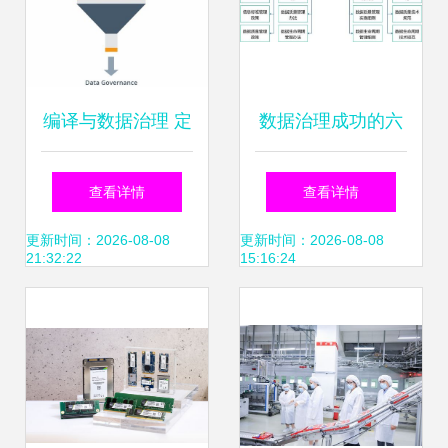
编译与数据治理 定
数据治理成功的六
义、挑战及运维协
大要素 从规划到持
查看详情
查看详情
调的最佳实践
续优化的关键路径
更新时间：2026-08-08
更新时间：2026-08-08
21:32:22
15:16:24