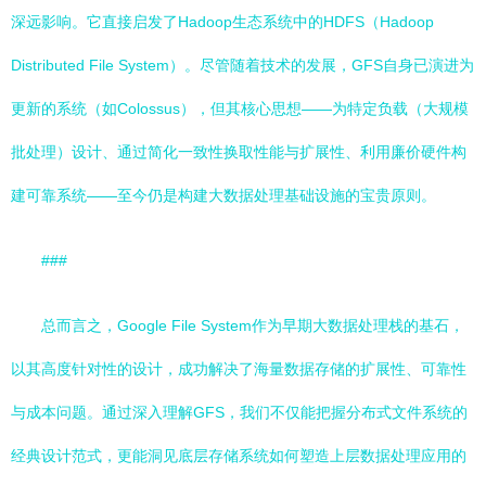
深远影响。它直接启发了Hadoop生态系统中的HDFS（Hadoop
Distributed File System）。尽管随着技术的发展，GFS自身已演进为
更新的系统（如Colossus），但其核心思想——为特定负载（大规模
批处理）设计、通过简化一致性换取性能与扩展性、利用廉价硬件构
建可靠系统——至今仍是构建大数据处理基础设施的宝贵原则。
###
总而言之，Google File System作为早期大数据处理栈的基石，
以其高度针对性的设计，成功解决了海量数据存储的扩展性、可靠性
与成本问题。通过深入理解GFS，我们不仅能把握分布式文件系统的
经典设计范式，更能洞见底层存储系统如何塑造上层数据处理应用的