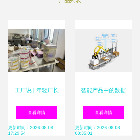
产品列表
工厂说 | 年轻厂长
智能产品中的数据
的“破局”之路:一招
处理 从采集到决策
查看详情
查看详情
解决生产进度黑匣
的基石
更新时间：2026-08-08
更新时间：2026-08-08
17:29:54
08:35:01