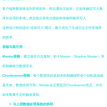
客户端将数据推送到所有副本，然后通知主副本。主副本确定写入顺
序并应用到本地，然后指示所有次级副本按相同顺序写入。
这种设计特别适合“追加写入”模式，极大优化了生成日志文件等场景
的效率。
容错与高可用
：
Master容错
：通过操作日志复制、影子Master（Shadow Master）等
机制确保元数据安全。
Chunkserver容错
：每个数据块的多副本机制确保即使个别机器或磁
盘失效，数据依然可用。Master会定期监控Chunkserver状态，并在
副本数量不足时触发复制。
3.
与上层数据处理系统的协同
：