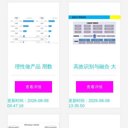
子 数据处理
理性做产品 用数
高效识别与融合 大
据、漏斗、地图与
数据治理中的数据
查看详情
查看详情
路径驱动明智决策
处理解决方案
更新时间：2026-08-08
更新时间：2026-08-08
00:47:18
13:35:50