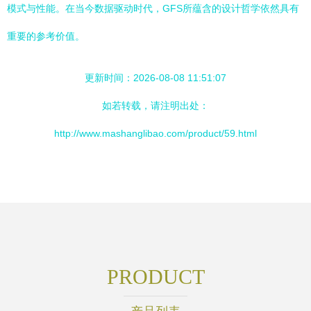
模式与性能。在当今数据驱动时代，GFS所蕴含的设计哲学依然具有
重要的参考价值。
更新时间：2026-08-08 11:51:07
如若转载，请注明出处：
http://www.mashanglibao.com/product/59.html
PRODUCT