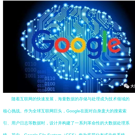
随着互联网的快速发展，海量数据的存储与处理成为技术领域的
核心挑战。作为全球互联网巨头，Google在面对自身庞大的搜索索
引、用户日志等数据时，设计并构建了一系列革命性的大数据处理系