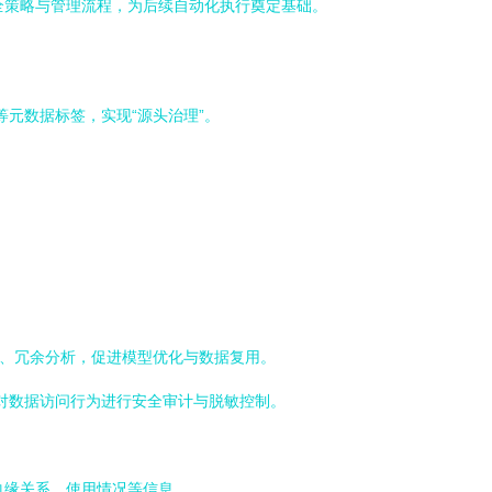
全策略与管理流程，为后续自动化执行奠定基础。
元数据标签，实现“源头治理”。
测、冗余分析，促进模型优化与数据复用。
并对数据访问行为进行安全审计与脱敏控制。
血缘关系、使用情况等信息。