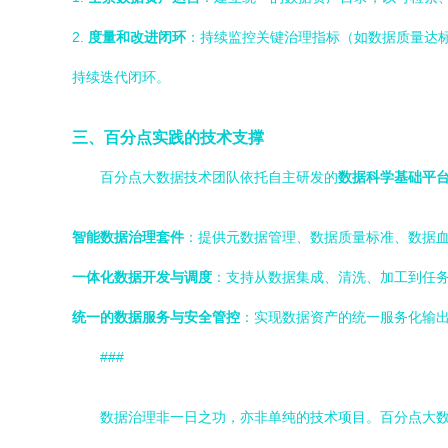
2.
度量和改进闭环
：持续监控关键治理指标（如数据质量达标
持续迭代闭环。
三、百分点实践的技术支撑
百分点大数据技术团队依托自主研发的
数据科学基础平
智能数据治理套件
：提供元数据管理、数据质量标准、数据血
一体化数据开发与调度
：支持从数据集成、清洗、加工到任
统一的数据服务与安全管控
：实现数据资产的统一服务化输
###
数据治理非一日之功，亦非单纯的技术项目。百分点大数