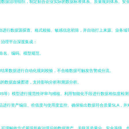
的数据治理组织，制定贴合企业实际的数据标准体系、质量规则体系、安
动进行数据源探查、格式校验、敏感信息初筛，并自动打上来源、业务域等
中，治理平台深度集成：
命名、编码、模型规范。
和结果数据进行自动化规则校验，不合格数据可触发告警或分流。
端的数据血缘图谱，支持影响分析和溯源分析。
、ADS等）模型进行规范性评审与稽核。利用智能化手段进行数据相似度检
产品进行资产编目、价值度与使用度监控。确保输出数据符合质量SLA，
、可理解的方式展现所有治理后的数据资产，关联其质量分、安全等级、