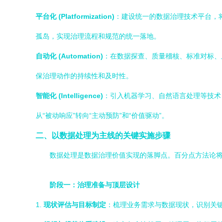
平台化 (Platformization)
：建设统一的数据治理技术平台，
孤岛，实现治理流程和规范的统一落地。
自动化 (Automation)
：在数据探查、质量稽核、标准对标、
保治理动作的持续性和及时性。
智能化 (Intelligence)
：引入机器学习、自然语言处理等技术
从“被动响应”转向“主动预防”和“价值驱动”。
二、以数据处理为主线的关键实施步骤
数据处理是数据治理价值实现的落脚点。百分点方法论
阶段一：治理准备与顶层设计
1.
现状评估与目标制定
：梳理业务需求与数据现状，识别关