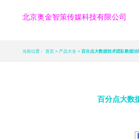
北京奥金智策传媒科技有限公司
当前位置：
首页
>
产品大全
>
百分点大数据技术团队数据治理
百分点大数据