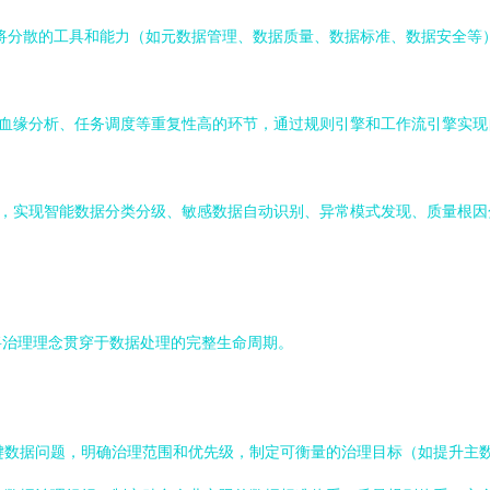
将分散的工具和能力（如元数据管理、数据质量、数据标准、数据安全等
血缘分析、任务调度等重复性高的环节，通过规则引擎和工作流引擎实现
，实现智能数据分类分级、敏感数据自动识别、异常模式发现、质量根因
将治理理念贯穿于数据处理的完整生命周期。
键数据问题，明确治理范围和优先级，制定可衡量的治理目标（如提升主