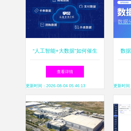
“人工智能+大数据”如何催生
数据
线下个性化营销新时代？
查看详情
更新时间：2026-08-04 05:46:13
更新时间：20