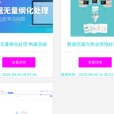
无量纲化处理 构建高效
数据挖掘与商业情报处
数据模型的基石
数据海洋中提炼知识的
查看详情
查看详情
26-08-04 06:07:44
更新时间：2026-08-04 15:30:33