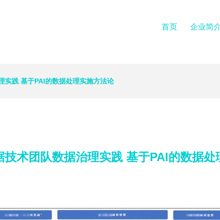
首页
企业简
实践 基于PAI的数据处理实施方法论
技术团队数据治理实践 基于PAI的数据