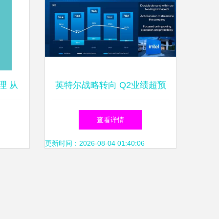
理 从
英特尔战略转向 Q2业绩超预
艺术
期后宣布大幅削减代工厂投资
查看详情
更新时间：2026-08-04 01:40:06